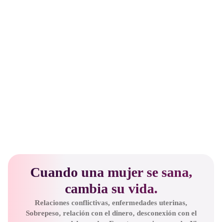
Cuando una mujer se sana,
cambia su vida.
Relaciones conflictivas, enfermedades uterinas,
Sobrepeso, relación con el dinero, desconexión con el